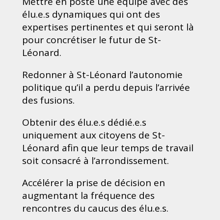
Mettre en poste une équipe avec des
élu.e.s dynamiques qui ont des
expertises pertinentes et qui seront là
pour concrétiser le futur de St-
Léonard.
Redonner à St-Léonard l’autonomie
politique qu’il a perdu depuis l’arrivée
des fusions.
Obtenir des élu.e.s dédié.e.s
uniquement aux citoyens de St-
Léonard afin que leur temps de travail
soit consacré à l’arrondissement.
Accélérer la prise de décision en
augmentant la fréquence des
rencontres du caucus des élu.e.s.