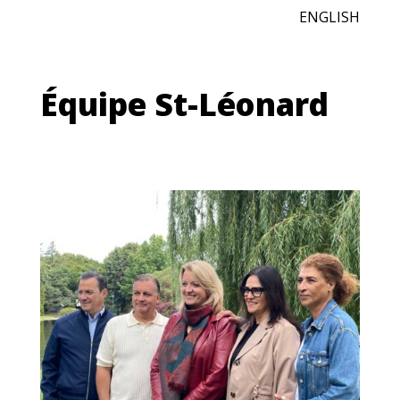
ENGLISH
Équipe St-Léonard