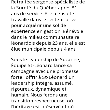
Retraitée sergente-spécialiste de
la Sûreté du Québec après 31
ans de service. Elle a ensuite
travaillé dans le secteur privé
pour acquérir une solide
expérience en gestion. Bénévole
dans le milieu communautaire
léonardois depuis 23 ans, elle est
élue municipale depuis 4 ans.
Sous le leadership de Suzanne,
Équipe St-Léonard lance sa
campagne avec une promesse
forte : offrir à St-Léonard un
leadership intègre, assumé,
rigoureux, dynamique et
humain. Nous ferons une
transition respectueuse, où
l’héritage est préservé et où