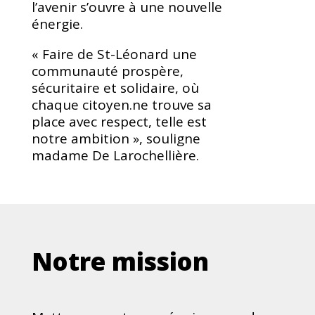
l’avenir s’ouvre à une nouvelle
énergie.
« Faire de St-Léonard une
communauté prospère,
sécuritaire et solidaire, où
chaque citoyen.ne trouve sa
place avec respect, telle est
notre ambition », souligne
madame De Larochellière.
Notre mission