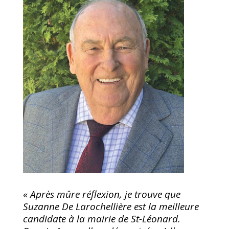
« Après mûre réflexion, je trouve que
Suzanne De Larochellière est la meilleure
candidate à la mairie de St-Léonard.