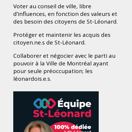
Voter au conseil de ville, libre
d’influences, en fonction des valeurs et
des besoin des citoyens de St-Léonard.
Protéger et maintenir les acquis des
citoyen.ne.s de St-Léonard.
Collaborer et négocier avec le parti au
pouvoir à la Ville de Montréal ayant
pour seule préoccupation; les
léonardois.e.s.