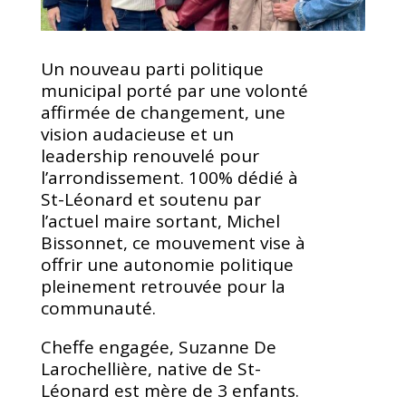
Un nouveau parti politique
municipal porté par une volonté
affirmée de changement, une
vision audacieuse et un
leadership renouvelé pour
l’arrondissement. 100% dédié à
St-Léonard et soutenu par
l’actuel maire sortant, Michel
Bissonnet, ce mouvement vise à
offrir une autonomie politique
pleinement retrouvée pour la
communauté.
Cheffe engagée, Suzanne De
Larochellière, native de St-
Léonard est mère de 3 enfants.