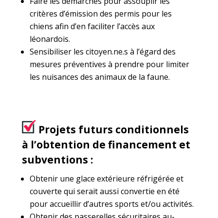
Faire les démarches pour assouplir les
critères d’émission des permis pour les
chiens afin d’en faciliter l’accès aux
léonardois.
Sensibiliser les citoyen.ne.s à l’égard des
mesures préventives à prendre pour limiter
les nuisances des animaux de la faune.
Projets futurs conditionnels
à l’obtention de financement et
subventions :
Obtenir une glace extérieure réfrigérée et
couverte qui serait aussi convertie en été
pour accueillir d’autres sports et/ou activités.
Obtenir des passerelles sécuritaires au-