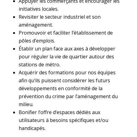
Appuyer les commerçants et encourager les
initiatives locales.
Revisiter le secteur industriel et son
aménagement.
Promouvoir et faciliter l’établissement de
pôles d’emplois.
Établir un plan face aux axes à développer
pour réguler la vie de quartier autour des
stations de métro.
Acquérir des formations pour nos équipes
afin qu’ils puissent considérer les futurs
développements en conformité de la
prévention du crime par l’aménagement du
milieu.
Bonifier l’offre d’espaces dédiés aux
utilisateurs à besoins spécifiques et/ou
handicapés.