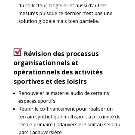
du collecteur langelier et aussi d’autres
mesures puisque ce dernier n’est pas une
solution globale mais bien partielle.
Révision des processus
organisationnels et
opérationnels des activités
sportives et des loisirs
Renouveler le matériel audio de certains
espaces sportifs.
Réunir le co-financement pour réaliser un
terrain synthétique multisport à proximité de
l’école primaire Ladauversière soit au sein du
parc Ladauversière.