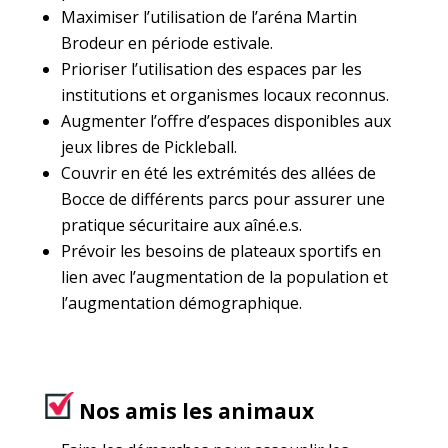
Maximiser l’utilisation de l’aréna Martin
Brodeur en période estivale.
Prioriser l’utilisation des espaces par les
institutions et organismes locaux reconnus.
Augmenter l’offre d’espaces disponibles aux
jeux libres de Pickleball.
Couvrir en été les extrémités des allées de
Bocce de différents parcs pour assurer une
pratique sécuritaire aux aîné.e.s.
Prévoir les besoins de plateaux sportifs en
lien avec l’augmentation de la population et
l’augmentation démographique.
Nos amis les animaux