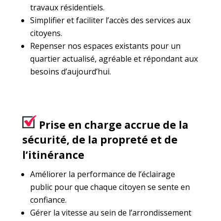
travaux résidentiels.
Simplifier et faciliter l’accès des services aux
citoyens.
Repenser nos espaces existants pour un
quartier actualisé, agréable et répondant aux
besoins d’aujourd’hui.
Prise en charge accrue de la
sécurité, de la propreté et de
l’itinérance
Améliorer la performance de l’éclairage
public pour que chaque citoyen se sente en
confiance.
Gérer la vitesse au sein de l’arrondissement