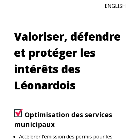
ENGLISH
Valoriser, défendre
et protéger les
intérêts des
Léonardois
Optimisation des services
municipaux
Accélérer l’émission des permis pour les