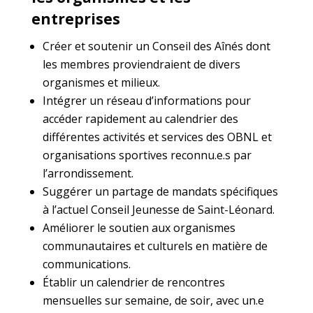
entreprises
Créer et soutenir un Conseil des Aînés dont
les membres proviendraient de divers
organismes et milieux.
Intégrer un réseau d’informations pour
accéder rapidement au calendrier des
différentes activités et services des OBNL et
organisations sportives reconnu.e.s par
l’arrondissement.
Suggérer un partage de mandats spécifiques
à l’actuel Conseil Jeunesse de Saint-Léonard.
Améliorer le soutien aux organismes
communautaires et culturels en matière de
communications.
Établir un calendrier de rencontres
mensuelles sur semaine, de soir, avec un.e