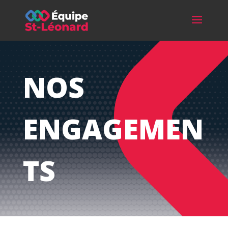
NOS
ENGAGEMEN
TS