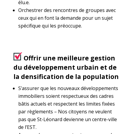
élu.e.
Orchestrer des rencontres de groupes avec
ceux qui en font la demande pour un sujet
spécifique qui les préoccupe.
Offrir une meilleure gestion
du développement urbain et de
la densification de la population
S’assurer que les nouveaux développements
immobiliers soient respectueux des cadres
bâtis actuels et respectent les limites fixées
par règlements – Nos citoyens ne veulent
pas que St-Léonard devienne un centre-ville
de l’EST.