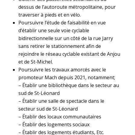
dessus de l’autoroute métropolitaine, pour
traverser à pieds et en vélo.
Poursuivre l’étude de faisabilité en vue
d’établir une seule voie cyclable
bidirectionnelle sur un côté de la rue Jarry
sans retirer le stationnement afin de
rejoindre le réseau cyclable existant de Anjou
et de St-Michel.
Poursuivre les travaux amorcés avec le
promoteur Mach depuis 2021, notamment;
– Établir une bibliothèque dans le secteur au
sud de St-Léonard
– Établir une salle de spectacle dans le
secteur sud de St-Léonard
– Établir des locaux communautaires
– Établir des logements sociaux
– Établir des logements étudiants, Etc.