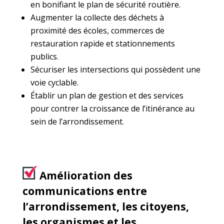
en bonifiant le plan de sécurité routière.
Augmenter la collecte des déchets à
proximité des écoles, commerces de
restauration rapide et stationnements
publics.
Sécuriser les intersections qui possèdent une
voie cyclable.
Établir un plan de gestion et des services
pour contrer la croissance de l’itinérance au
sein de l’arrondissement.
Amélioration des
communications entre
l’arrondissement, les citoyens,
les organismes et les