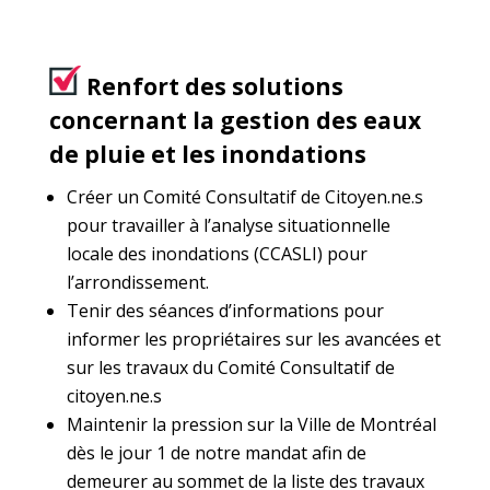
Renfort des solutions
concernant la gestion des eaux
de pluie et les inondations
Créer un Comité Consultatif de Citoyen.ne.s
pour travailler à l’analyse situationnelle
locale des inondations (CCASLI) pour
l’arrondissement.
Tenir des séances d’informations pour
informer les propriétaires sur les avancées et
sur les travaux du Comité Consultatif de
citoyen.ne.s
Maintenir la pression sur la Ville de Montréal
dès le jour 1 de notre mandat afin de
demeurer au sommet de la liste des travaux