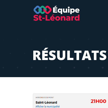
RÉSULTATS