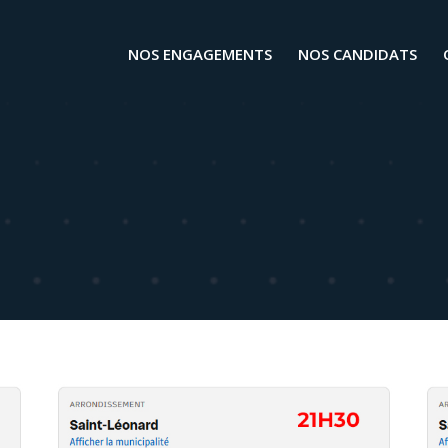
NOS ENGAGEMENTS
NOS CANDIDATS