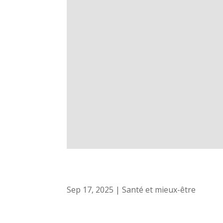
Sep 17, 2025
|
Santé et mieux-être