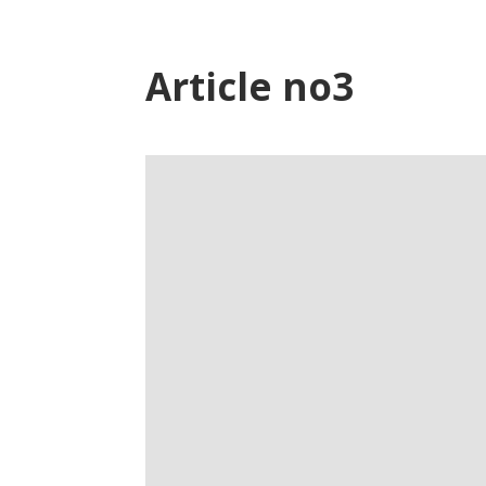
Article no3